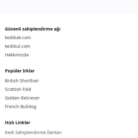
Güvenli sahiplendirme ağı
kedibak.com
kedibul.com
Hakkımızda
Popüler Irklar
British Shorthair
Scottish Fold
Golden Retriever
French Bulldog
Hızlı Linkler
Kedi Sahiplendirme İlanları