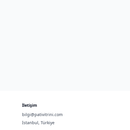
İletişim
bilgi@pativitrini.com
İstanbul, Türkiye