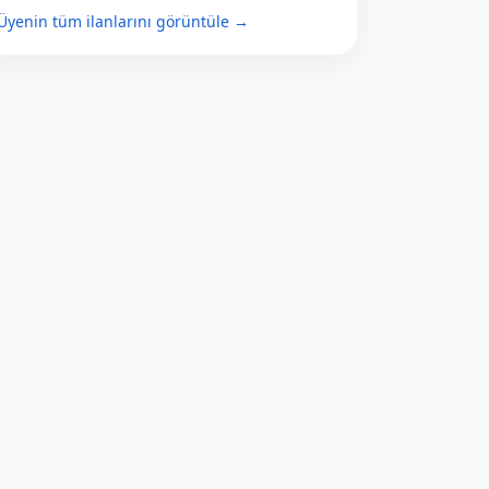
Üyenin tüm ilanlarını görüntüle →