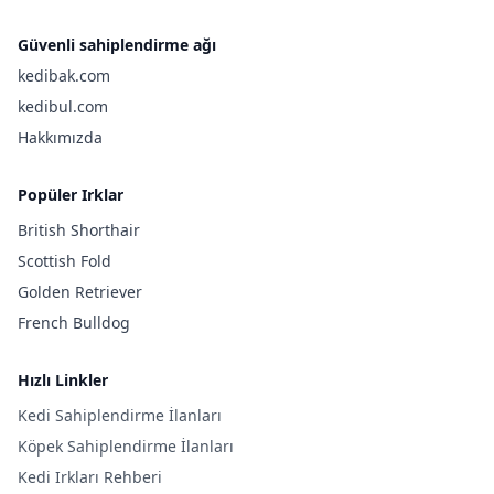
Güvenli sahiplendirme ağı
kedibak.com
kedibul.com
Hakkımızda
Popüler Irklar
British Shorthair
Scottish Fold
Golden Retriever
French Bulldog
Hızlı Linkler
Kedi Sahiplendirme İlanları
Köpek Sahiplendirme İlanları
Kedi Irkları Rehberi