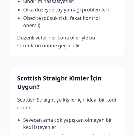
Sindirim hassasiyetleri
Orta düzeyde tüy yumağı problemleri
Obezite (düşük risk, fakat kontrol
önemli)
Düzenli veteriner kontrolleriyle bu
sorunların önüne geçilebilir.
Scottish Straight Kimler İçin
Uygun?
Scottish Straight şu kişiler için ideal bir kedi
ırkıdır:
Sevecen ama çok yapışkan olmayan bir
kedi isteyenler