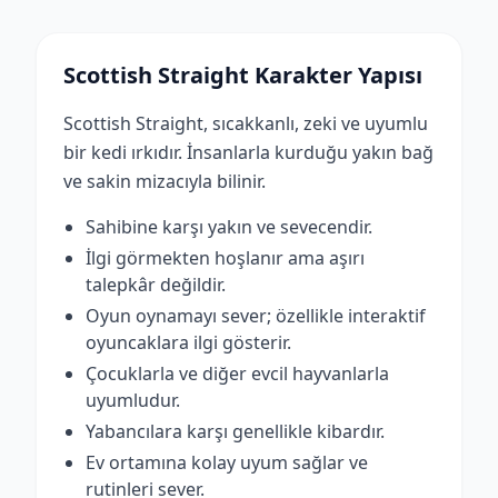
Scottish Straight Karakter Yapısı
Scottish Straight, sıcakkanlı, zeki ve uyumlu
bir kedi ırkıdır. İnsanlarla kurduğu yakın bağ
ve sakin mizacıyla bilinir.
Sahibine karşı yakın ve sevecendir.
İlgi görmekten hoşlanır ama aşırı
talepkâr değildir.
Oyun oynamayı sever; özellikle interaktif
oyuncaklara ilgi gösterir.
Çocuklarla ve diğer evcil hayvanlarla
uyumludur.
Yabancılara karşı genellikle kibardır.
Ev ortamına kolay uyum sağlar ve
rutinleri sever.