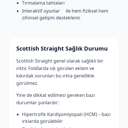
Tırmalama tahtaları
Interaktif oyunlar ile hem fiziksel hem
zihinsel gelişim desteklenir.
Scottish Straight Sağlık Durumu
Scottish Straight genel olarak sağlıklı bir
ırktır. Foldlarda sık görülen eklem ve
kıkırdak sorunları bu ırkta genellikle
görülmez.
Yine de dikkat edilmesi gereken bazı
durumlar şunlardır:
Hipertrofik Kardiyomiyopati (HCM) – bazı
ırklarda görülebilir