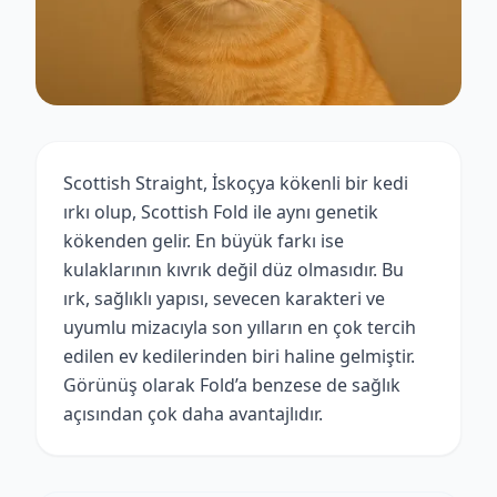
Scottish Straight, İskoçya kökenli bir kedi
ırkı olup, Scottish Fold ile aynı genetik
kökenden gelir. En büyük farkı ise
kulaklarının kıvrık değil düz olmasıdır. Bu
ırk, sağlıklı yapısı, sevecen karakteri ve
uyumlu mizacıyla son yılların en çok tercih
edilen ev kedilerinden biri haline gelmiştir.
Görünüş olarak Fold’a benzese de sağlık
açısından çok daha avantajlıdır.