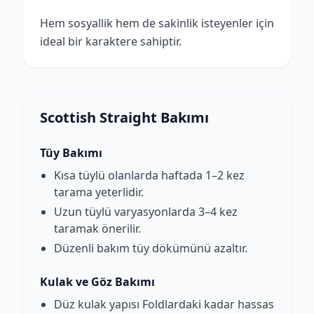
Hem sosyallik hem de sakinlik isteyenler için
ideal bir karaktere sahiptir.
Scottish Straight Bakımı
Tüy Bakımı
Kısa tüylü olanlarda haftada 1–2 kez
tarama yeterlidir.
Uzun tüylü varyasyonlarda 3–4 kez
taramak önerilir.
Düzenli bakım tüy dökümünü azaltır.
Kulak ve Göz Bakımı
Düz kulak yapısı Foldlardaki kadar hassas