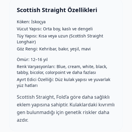
Scottish Straight Özellikleri
Köken: İskoçya
Vücut Yapısı: Orta boy, kaslı ve dengeli
Tüy Yapısı: Kısa veya uzun (Scottish Straight
Longhair)
Göz Rengi: Kehribar, bakır, yeşil, mavi
Ömür: 12–16 yıl
Renk Varyasyonları: Blue, cream, white, black,
tabby, bicolor, colorpoint ve daha fazlası
Ayırt Edici Özelliği: Düz kulak yapısı ve yuvarlak
yüz hatları
Scottish Straight, Fold’a göre daha sağlıklı
eklem yapısına sahiptir. Kulaklardaki kıvrımlı
gen bulunmadığı için genetik riskler daha
azdır.