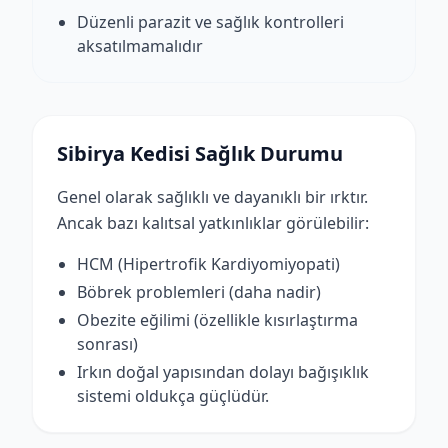
Düzenli parazit ve sağlık kontrolleri
aksatılmamalıdır
Sibirya Kedisi Sağlık Durumu
Genel olarak sağlıklı ve dayanıklı bir ırktır.
Ancak bazı kalıtsal yatkınlıklar görülebilir:
HCM (Hipertrofik Kardiyomiyopati)
Böbrek problemleri (daha nadir)
Obezite eğilimi (özellikle kısırlaştırma
sonrası)
Irkın doğal yapısından dolayı bağışıklık
sistemi oldukça güçlüdür.