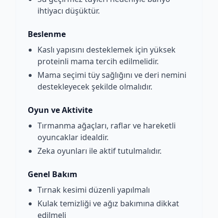
ihtiyacı düşüktür.
Beslenme
Kaslı yapısını desteklemek için yüksek
proteinli mama tercih edilmelidir.
Mama seçimi tüy sağlığını ve deri nemini
destekleyecek şekilde olmalıdır.
Oyun ve Aktivite
Tırmanma ağaçları, raflar ve hareketli
oyuncaklar idealdir.
Zeka oyunları ile aktif tutulmalıdır.
Genel Bakım
Tırnak kesimi düzenli yapılmalı
Kulak temizliği ve ağız bakımına dikkat
edilmeli