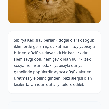
Sibirya Kedisi (Siberian), doğal olarak soğuk
iklimlerde gelişmiş, üç katmanlı tüy yapısıyla
bilinen, güçlü ve dayanıklı bir kedi ırkıdır.
Hem sevgi dolu hem çevik olan bu ırk; zeki,
sosyal ve insan odaklı yapısıyla dünya
genelinde popülerdir. Ayrıca düşük alerjen
üretmesiyle bilindiğinden, bazı alerjisi olan
kişiler tarafından daha iyi tolere edilebilir.