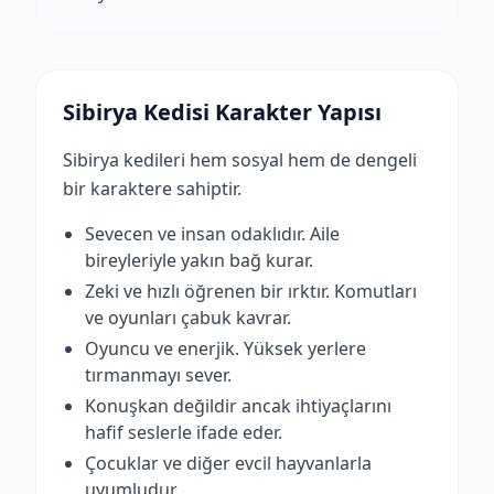
Sibirya Kedisi Karakter Yapısı
Sibirya kedileri hem sosyal hem de dengeli
bir karaktere sahiptir.
Sevecen ve insan odaklıdır. Aile
bireyleriyle yakın bağ kurar.
Zeki ve hızlı öğrenen bir ırktır. Komutları
ve oyunları çabuk kavrar.
Oyuncu ve enerjik. Yüksek yerlere
tırmanmayı sever.
Konuşkan değildir ancak ihtiyaçlarını
hafif seslerle ifade eder.
Çocuklar ve diğer evcil hayvanlarla
uyumludur.