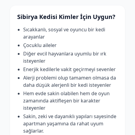
Sibirya Kedisi Kimler İçin Uygun?
Sıcakkanlı, sosyal ve oyuncu bir kedi
arayanlar
Çocuklu aileler
Diğer evcil hayvanlara uyumlu bir ırk
isteyenler
Enerjik kedilerle vakit geçirmeyi sevenler
Alerji problemi olup tamamen olmasa da
daha düşük alerjenli bir kedi isteyenler
Hem evde sakin olabilen hem de oyun
zamanında aktifleşen bir karakter
isteyenler
Sakin, zeki ve dayanıklı yapıları sayesinde
apartman yaşamına da rahat uyum
sağlarlar.