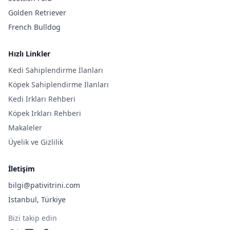
Golden Retriever
French Bulldog
Hızlı Linkler
Kedi Sahiplendirme İlanları
Köpek Sahiplendirme İlanları
Kedi Irkları Rehberi
Köpek Irkları Rehberi
Makaleler
Üyelik ve Gizlilik
İletişim
bilgi@pativitrini.com
İstanbul, Türkiye
Bizi takip edin