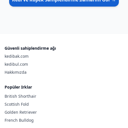
Güvenli sahiplendirme ağı
kedibak.com
kedibul.com
Hakkımızda
Popüler Irklar
British Shorthair
Scottish Fold
Golden Retriever
French Bulldog