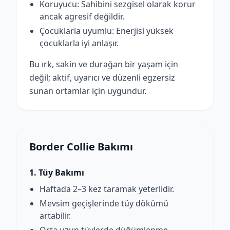
Koruyucu: Sahibini sezgisel olarak korur
ancak agresif değildir.
Çocuklarla uyumlu: Enerjisi yüksek
çocuklarla iyi anlaşır.
Bu ırk, sakin ve durağan bir yaşam için
değil; aktif, uyarıcı ve düzenli egzersiz
sunan ortamlar için uygundur.
Border Collie Bakımı
1. Tüy Bakımı
Haftada 2–3 kez taramak yeterlidir.
Mevsim geçişlerinde tüy dökümü
artabilir.