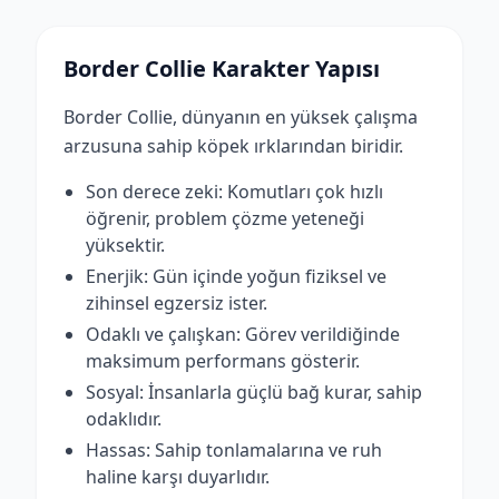
Border Collie Karakter Yapısı
Border Collie, dünyanın en yüksek çalışma
arzusuna sahip köpek ırklarından biridir.
Son derece zeki: Komutları çok hızlı
öğrenir, problem çözme yeteneği
yüksektir.
Enerjik: Gün içinde yoğun fiziksel ve
zihinsel egzersiz ister.
Odaklı ve çalışkan: Görev verildiğinde
maksimum performans gösterir.
Sosyal: İnsanlarla güçlü bağ kurar, sahip
odaklıdır.
Hassas: Sahip tonlamalarına ve ruh
haline karşı duyarlıdır.