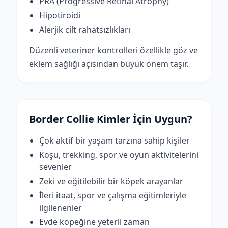
PRA (Progressive Retinal Atrophy)
Hipotiroidi
Alerjik cilt rahatsızlıkları
Düzenli veteriner kontrolleri özellikle göz ve
eklem sağlığı açısından büyük önem taşır.
Border Collie Kimler İçin Uygun?
Çok aktif bir yaşam tarzına sahip kişiler
Koşu, trekking, spor ve oyun aktivitelerini
sevenler
Zeki ve eğitilebilir bir köpek arayanlar
İleri itaat, spor ve çalışma eğitimleriyle
ilgilenenler
Evde köpeğine yeterli zaman