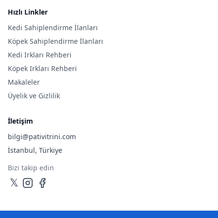
Hızlı Linkler
Kedi Sahiplendirme İlanları
Köpek Sahiplendirme İlanları
Kedi Irkları Rehberi
Köpek Irkları Rehberi
Makaleler
Üyelik ve Gizlilik
İletişim
bilgi@pativitrini.com
İstanbul, Türkiye
Bizi takip edin
𝕏