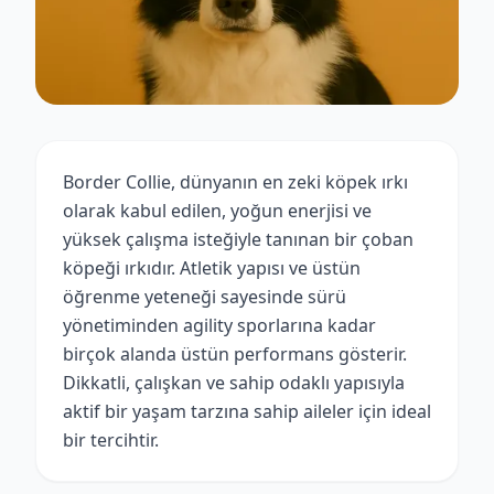
Border Collie, dünyanın en zeki köpek ırkı
olarak kabul edilen, yoğun enerjisi ve
yüksek çalışma isteğiyle tanınan bir çoban
köpeği ırkıdır. Atletik yapısı ve üstün
öğrenme yeteneği sayesinde sürü
yönetiminden agility sporlarına kadar
birçok alanda üstün performans gösterir.
Dikkatli, çalışkan ve sahip odaklı yapısıyla
aktif bir yaşam tarzına sahip aileler için ideal
bir tercihtir.