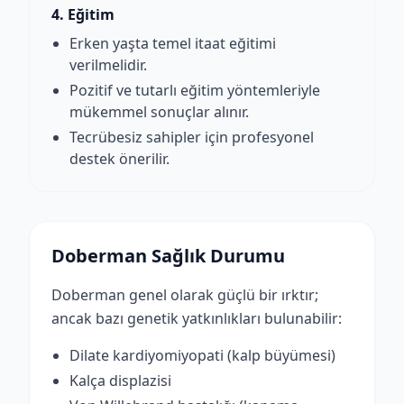
4. Eğitim
Erken yaşta temel itaat eğitimi
verilmelidir.
Pozitif ve tutarlı eğitim yöntemleriyle
mükemmel sonuçlar alınır.
Tecrübesiz sahipler için profesyonel
destek önerilir.
Doberman Sağlık Durumu
Doberman genel olarak güçlü bir ırktır;
ancak bazı genetik yatkınlıkları bulunabilir:
Dilate kardiyomiyopati (kalp büyümesi)
Kalça displazisi