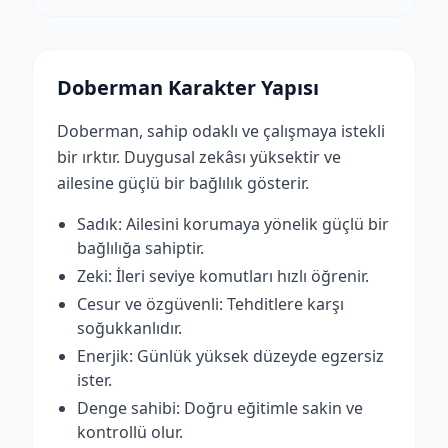
Doberman Karakter Yapısı
Doberman, sahip odaklı ve çalışmaya istekli
bir ırktır. Duygusal zekâsı yüksektir ve
ailesine güçlü bir bağlılık gösterir.
Sadık: Ailesini korumaya yönelik güçlü bir
bağlılığa sahiptir.
Zeki: İleri seviye komutları hızlı öğrenir.
Cesur ve özgüvenli: Tehditlere karşı
soğukkanlıdır.
Enerjik: Günlük yüksek düzeyde egzersiz
ister.
Denge sahibi: Doğru eğitimle sakin ve
kontrollü olur.