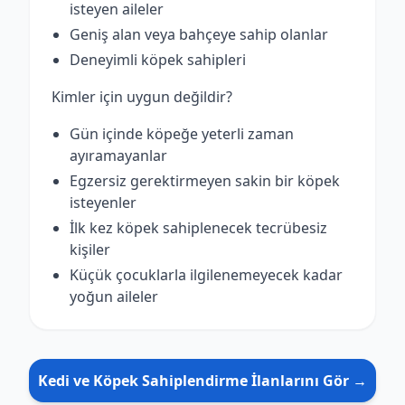
isteyen aileler
Geniş alan veya bahçeye sahip olanlar
Deneyimli köpek sahipleri
Kimler için uygun değildir?
Gün içinde köpeğe yeterli zaman
ayıramayanlar
Egzersiz gerektirmeyen sakin bir köpek
isteyenler
İlk kez köpek sahiplenecek tecrübesiz
kişiler
Küçük çocuklarla ilgilenemeyecek kadar
yoğun aileler
Kedi ve Köpek Sahiplendirme İlanlarını Gör →