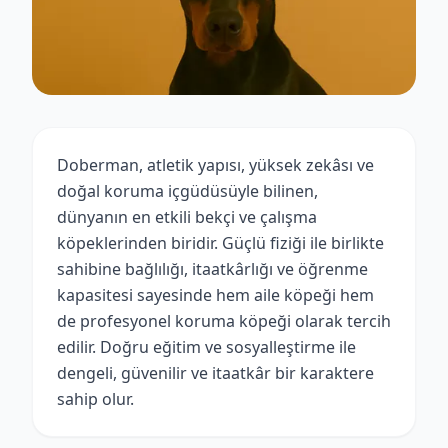
Doberman, atletik yapısı, yüksek zekâsı ve
doğal koruma içgüdüsüyle bilinen,
dünyanın en etkili bekçi ve çalışma
köpeklerinden biridir. Güçlü fiziği ile birlikte
sahibine bağlılığı, itaatkârlığı ve öğrenme
kapasitesi sayesinde hem aile köpeği hem
de profesyonel koruma köpeği olarak tercih
edilir. Doğru eğitim ve sosyalleştirme ile
dengeli, güvenilir ve itaatkâr bir karaktere
sahip olur.