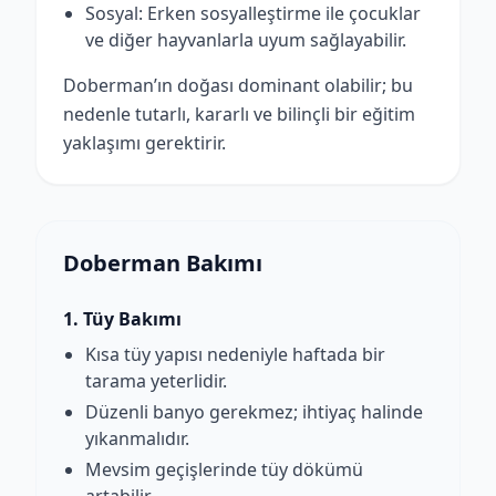
Sosyal: Erken sosyalleştirme ile çocuklar
ve diğer hayvanlarla uyum sağlayabilir.
Doberman’ın doğası dominant olabilir; bu
nedenle tutarlı, kararlı ve bilinçli bir eğitim
yaklaşımı gerektirir.
Doberman Bakımı
1. Tüy Bakımı
Kısa tüy yapısı nedeniyle haftada bir
tarama yeterlidir.
Düzenli banyo gerekmez; ihtiyaç halinde
yıkanmalıdır.
Mevsim geçişlerinde tüy dökümü