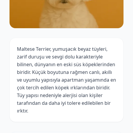
Maltese Terrier, yumuşacık beyaz tüyleri,
zarif duruşu ve sevgi dolu karakteriyle
bilinen, dünyanın en eski süs köpeklerinden
biridir. Küçük boyutuna rağmen canlı, akıllı
ve uyumlu yapısıyla apartman yaşamında en
çok tercih edilen köpek ırklarından biridir.
Tüy yapısı nedeniyle alerjisi olan kişiler
tarafından da daha iyi tolere edilebilen bir
ırktır.