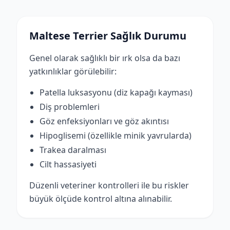
Maltese Terrier Sağlık Durumu
Genel olarak sağlıklı bir ırk olsa da bazı
yatkınlıklar görülebilir:
Patella luksasyonu (diz kapağı kayması)
Diş problemleri
Göz enfeksiyonları ve göz akıntısı
Hipoglisemi (özellikle minik yavrularda)
Trakea daralması
Cilt hassasiyeti
Düzenli veteriner kontrolleri ile bu riskler
büyük ölçüde kontrol altına alınabilir.