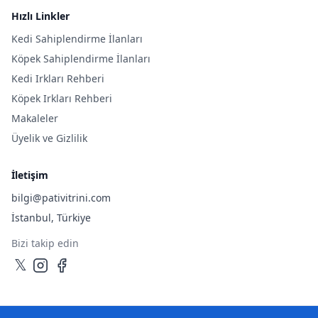
Hızlı Linkler
Kedi Sahiplendirme İlanları
Köpek Sahiplendirme İlanları
Kedi Irkları Rehberi
Köpek Irkları Rehberi
Makaleler
Üyelik ve Gizlilik
İletişim
bilgi@pativitrini.com
İstanbul, Türkiye
Bizi takip edin
𝕏