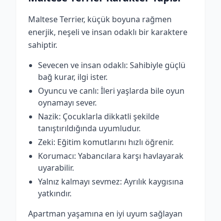
Maltese Terrier, küçük boyuna rağmen
enerjik, neşeli ve insan odaklı bir karaktere
sahiptir.
Sevecen ve insan odaklı: Sahibiyle güçlü
bağ kurar, ilgi ister.
Oyuncu ve canlı: İleri yaşlarda bile oyun
oynamayı sever.
Nazik: Çocuklarla dikkatli şekilde
tanıştırıldığında uyumludur.
Zeki: Eğitim komutlarını hızlı öğrenir.
Korumacı: Yabancılara karşı havlayarak
uyarabilir.
Yalnız kalmayı sevmez: Ayrılık kaygısına
yatkındır.
Apartman yaşamına en iyi uyum sağlayan