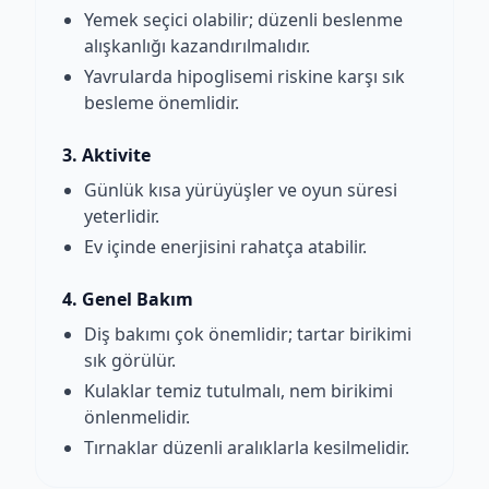
Yemek seçici olabilir; düzenli beslenme
alışkanlığı kazandırılmalıdır.
Yavrularda hipoglisemi riskine karşı sık
besleme önemlidir.
3. Aktivite
Günlük kısa yürüyüşler ve oyun süresi
yeterlidir.
Ev içinde enerjisini rahatça atabilir.
4. Genel Bakım
Diş bakımı çok önemlidir; tartar birikimi
sık görülür.
Kulaklar temiz tutulmalı, nem birikimi
önlenmelidir.
Tırnaklar düzenli aralıklarla kesilmelidir.