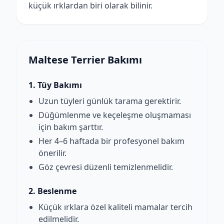
küçük ırklardan biri olarak bilinir.
Maltese Terrier Bakımı
1. Tüy Bakımı
Uzun tüyleri günlük tarama gerektirir.
Düğümlenme ve keçeleşme oluşmaması
için bakım şarttır.
Her 4–6 haftada bir profesyonel bakım
önerilir.
Göz çevresi düzenli temizlenmelidir.
2. Beslenme
Küçük ırklara özel kaliteli mamalar tercih
edilmelidir.