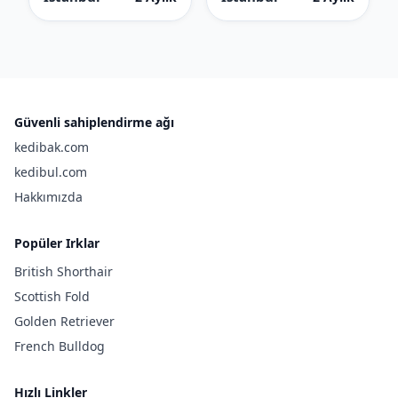
Güvenli sahiplendirme ağı
kedibak.com
kedibul.com
Hakkımızda
Popüler Irklar
British Shorthair
Scottish Fold
Golden Retriever
French Bulldog
Hızlı Linkler