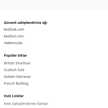
Güvenli sahiplendirme ağı
kedibak.com
kedibul.com
Hakkımızda
Popüler Irklar
British Shorthair
Scottish Fold
Golden Retriever
French Bulldog
Hızlı Linkler
Kedi Sahiplendirme İlanları