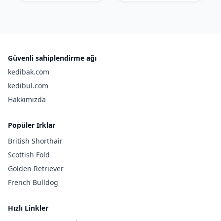
Güvenli sahiplendirme ağı
kedibak.com
kedibul.com
Hakkımızda
Popüler Irklar
British Shorthair
Scottish Fold
Golden Retriever
French Bulldog
Hızlı Linkler