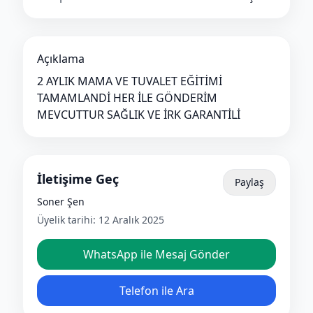
Açıklama
2 AYLIK MAMA VE TUVALET EĞİTİMİ
TAMAMLANDİ HER İLE GÖNDERİM
MEVCUTTUR SAĞLIK VE İRK GARANTİLİ
İletişime Geç
Paylaş
Soner Şen
Üyelik tarihi:
12 Aralık 2025
WhatsApp ile Mesaj Gönder
Telefon ile Ara