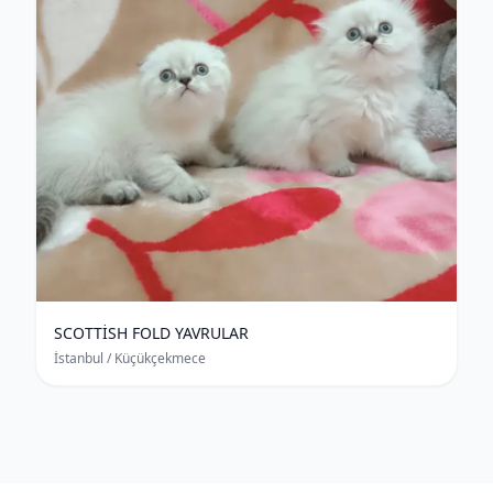
SCOTTİSH FOLD YAVRULAR
İstanbul
/ Küçükçekmece