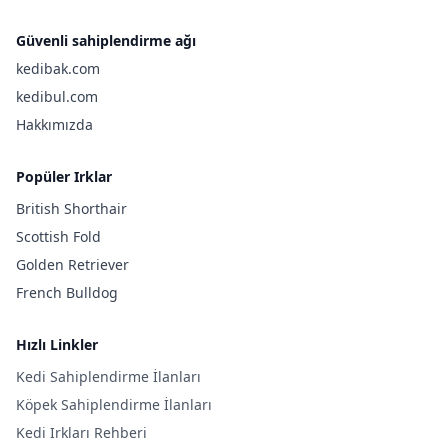
Güvenli sahiplendirme ağı
kedibak.com
kedibul.com
Hakkımızda
Popüler Irklar
British Shorthair
Scottish Fold
Golden Retriever
French Bulldog
Hızlı Linkler
Kedi Sahiplendirme İlanları
Köpek Sahiplendirme İlanları
Kedi Irkları Rehberi