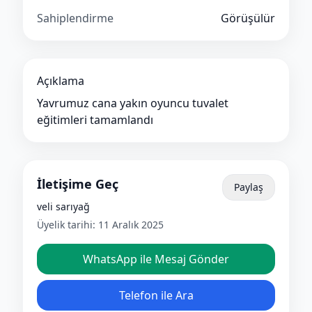
Sahiplendirme
Görüşülür
Açıklama
Yavrumuz cana yakın oyuncu tuvalet
eğitimleri tamamlandı
İletişime Geç
Paylaş
veli sarıyağ
Üyelik tarihi:
11 Aralık 2025
WhatsApp ile Mesaj Gönder
Telefon ile Ara