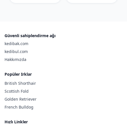
Güvenli sahiplendirme ağı
kedibak.com
kedibul.com
Hakkımızda
Popüler Irklar
British Shorthair
Scottish Fold
Golden Retriever
French Bulldog
Hızlı Linkler