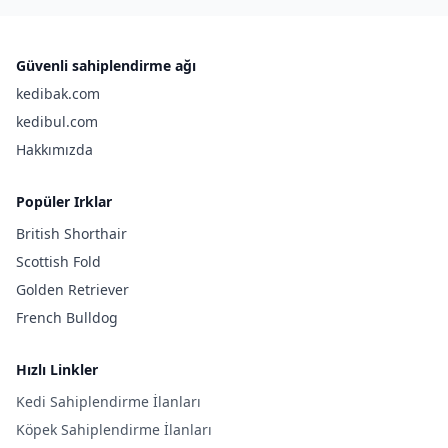
Güvenli sahiplendirme ağı
kedibak.com
kedibul.com
Hakkımızda
Popüler Irklar
British Shorthair
Scottish Fold
Golden Retriever
French Bulldog
Hızlı Linkler
Kedi Sahiplendirme İlanları
Köpek Sahiplendirme İlanları